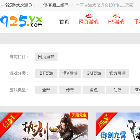
925游戏欢迎你！
客服二维码
本平台游戏仅适合18岁以上玩家！
首页
网页游戏
H5游戏
手
当前栏目：
网页游戏
游戏分类：
BT页游
满V页游
GM页游
官方页游
游戏类型：
全部
传奇
角色
仙侠
3
无限元宝