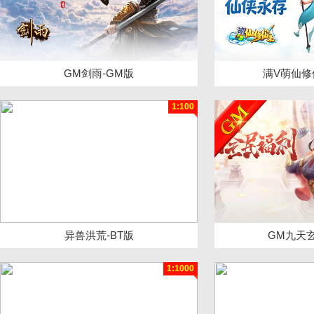
开始游戏
官网
礼包
官网
礼包
上线就送顶级满V12，所有VIP礼包，1000万
原价充值1000元满V
GM剑雨-GM版
满V萌仙修
铜钱，网站领取1万元宝新手福利，游戏充值
免费送！
礼包
1:100
开始游戏
官网
礼包
官网
礼包
暂时还没有介绍哦，以游戏为准了...
上线就送88888元宝
异兽洪荒-BT版
GM九天玄
宝
1:1000